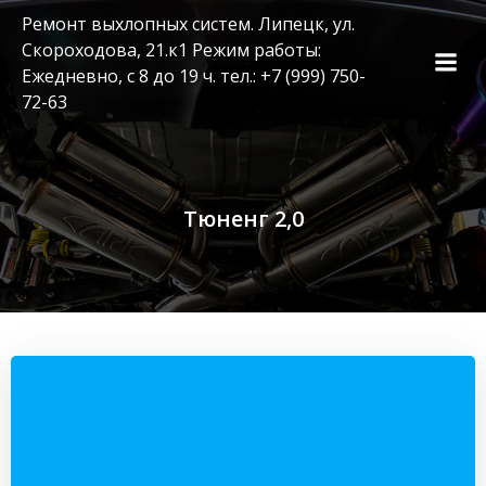
Перейти
Ремонт выхлопных систем. Липецк, ул.
к
Скороходова, 21.к1 Режим работы:
содержимому
Ежедневно, с 8 до 19 ч. тел.: +7 (999) 750-
72-63
Тюненг 2,0