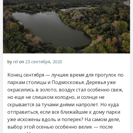
by
rel
on
23 сентября, 2020
Конец сентября — лучшее время для прогулок по
паркам столицы и Подмосковья. Деревья уже
окрасились в золото, воздух стал особенно свеж,
но еще не слишком холодно, и солнце не
скрывается за тучами днями напролет. Но куда
отправиться, если все ближайшие к дому парки
уже исхожены вдоль и поперек? На самом деле,
выбор этой осенью особенно велик — после