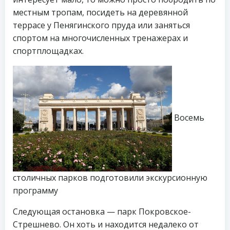
местным тропам, посидеть на деревянной
террасе у Пенягинского пруда или заняться
спортом на многочисленных тренажерах и
спортплощадках.
Восемь
столичных парков подготовили экскурсионную
программу
Следующая остановка — парк Покровское-
Стрешнево. Он хоть и находится недалеко от