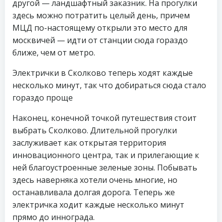
другой — ландшафтный заказник. На прогулки
здесь можно потратить целый день, причем
МЦД по-настоящему открыли это место для
москвичей — идти от станции сюда гораздо
ближе, чем от метро.
Электрички в Сколково теперь ходят каждые
несколько минут, так что добираться сюда стало
гораздо проще
Наконец, конечной точкой путешествия стоит
выбрать Сколково. Длительной прогулки
заслуживает как открытая территория
инновационного центра, так и прилегающие к
ней благоустроенные зеленые зоны. Побывать
здесь наверняка хотели очень многие, но
останавливала долгая дорога. Теперь же
электричка ходит каждые несколько минут
прямо до иннограда.