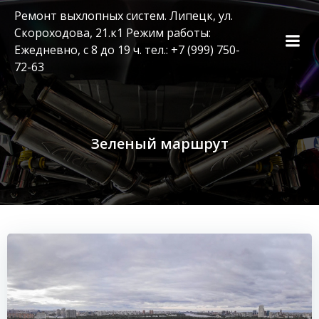
Перейти
Ремонт выхлопных систем. Липецк, ул.
к
Скороходова, 21.к1 Режим работы:
содержимому
Ежедневно, с 8 до 19 ч. тел.: +7 (999) 750-
72-63
Зеленый маршрут