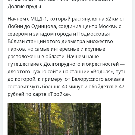
Долгие пруды
Начнем с МЦД-1, который растянулся на 52 км от
Лобни до Одинцова, соединив центр Москвы с
севером и западом города и Подмосковья.
Вблизи станций этого диаметра множество
парков, но самые интересные и крупные
расположены в области. Начнем наше
путешествие с Долгопрудного и окрестностей —
для этого нужно сойти на станции «Водная», путь
до которой, к примеру, от Белорусского вокзала
составит чуть больше 40 минут и обойдется в 47
рублей по карте «Тройка».