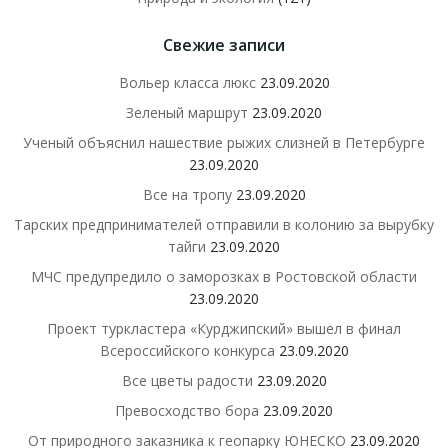
Свежие записи
Вольер класса люкс
23.09.2020
Зеленый маршрут
23.09.2020
Ученый объяснил нашествие рыжих слизней в Петербурге
23.09.2020
Все на тропу
23.09.2020
Тарских предпринимателей отправили в колонию за вырубку
тайги
23.09.2020
МЧС предупредило о заморозках в Ростовской области
23.09.2020
Проект туркластера «Курджипский» вышел в финал
Всероссийского конкурса
23.09.2020
Все цветы радости
23.09.2020
Превосходство бора
23.09.2020
От природного заказника к геопарку ЮНЕСКО
23.09.2020