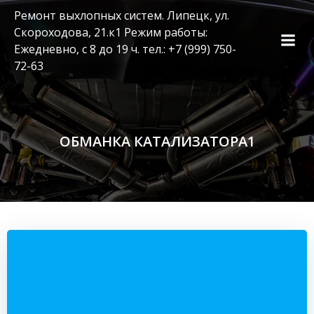
Перейти
Ремонт выхлопных систем. Липецк, ул.
к
Скороходова, 21.к1 Режим работы:
содержимому
Ежедневно, с 8 до 19 ч. тел.: +7 (999) 750-
72-63
ОБМАНКА КАТАЛИЗАТОРА1