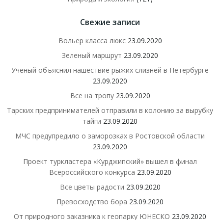
Свежие записи
Вольер класса люкс
23.09.2020
Зеленый маршрут
23.09.2020
Ученый объяснил нашествие рыжих слизней в Петербурге
23.09.2020
Все на тропу
23.09.2020
Тарских предпринимателей отправили в колонию за вырубку
тайги
23.09.2020
МЧС предупредило о заморозках в Ростовской области
23.09.2020
Проект туркластера «Курджипский» вышел в финал
Всероссийского конкурса
23.09.2020
Все цветы радости
23.09.2020
Превосходство бора
23.09.2020
От природного заказника к геопарку ЮНЕСКО
23.09.2020