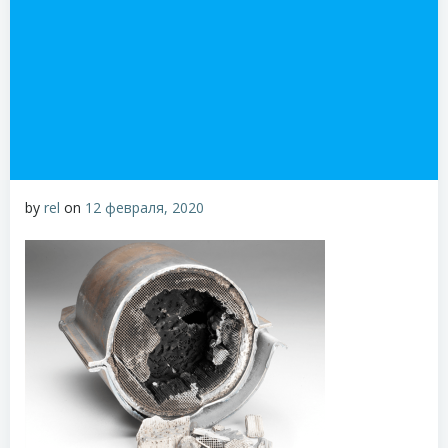
by
rel
on
12 февраля, 2020