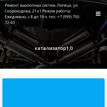
Перейти
Ремонт выхлопных систем. Липецк, ул.
к
Скороходова, 21.к1 Режим работы:
содержимому
Ежедневно, с 8 до 19 ч. тел.: +7 (999) 750-
72-63
катализатор1,0