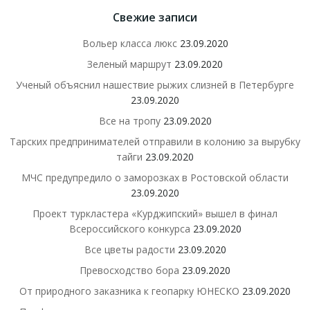
Свежие записи
Вольер класса люкс
23.09.2020
Зеленый маршрут
23.09.2020
Ученый объяснил нашествие рыжих слизней в Петербурге
23.09.2020
Все на тропу
23.09.2020
Тарских предпринимателей отправили в колонию за вырубку
тайги
23.09.2020
МЧС предупредило о заморозках в Ростовской области
23.09.2020
Проект туркластера «Курджипский» вышел в финал
Всероссийского конкурса
23.09.2020
Все цветы радости
23.09.2020
Превосходство бора
23.09.2020
От природного заказника к геопарку ЮНЕСКО
23.09.2020