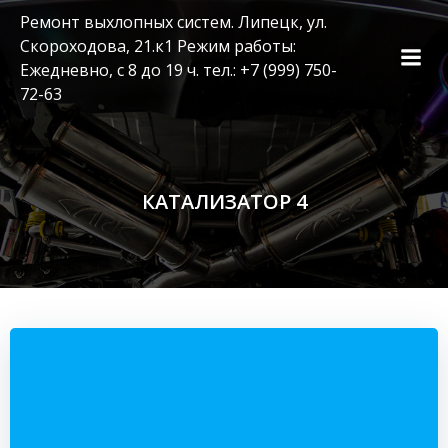
Перейти
Ремонт выхлопных систем. Липецк, ул.
к
Скороходова, 21.к1 Режим работы:
содержимому
Ежедневно, с 8 до 19 ч. тел.: +7 (999) 750-
72-63
КАТАЛИЗАТОР 4