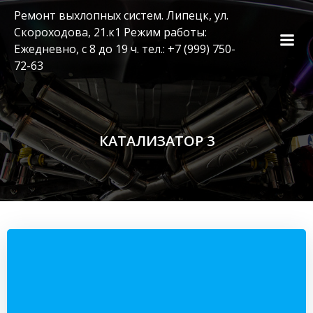
Перейти
Ремонт выхлопных систем. Липецк, ул.
к
Скороходова, 21.к1 Режим работы:
содержимому
Ежедневно, с 8 до 19 ч. тел.: +7 (999) 750-
72-63
КАТАЛИЗАТОР 3