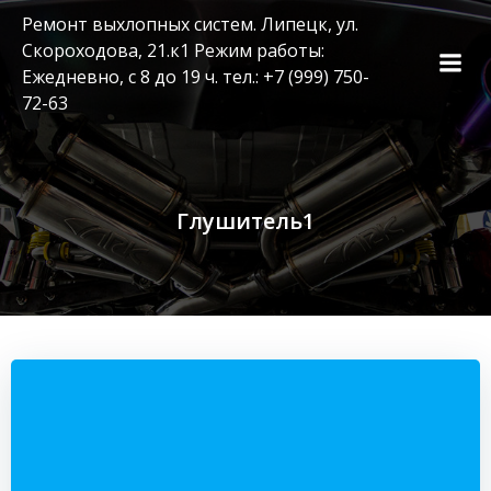
Перейти
Ремонт выхлопных систем. Липецк, ул.
к
Скороходова, 21.к1 Режим работы:
содержимому
Ежедневно, с 8 до 19 ч. тел.: +7 (999) 750-
72-63
Глушитель1