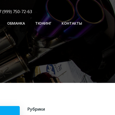
 (999) 750-72-63
ОБМАНКА
ТЮНИНГ
КОНТАКТЫ
Рубрики