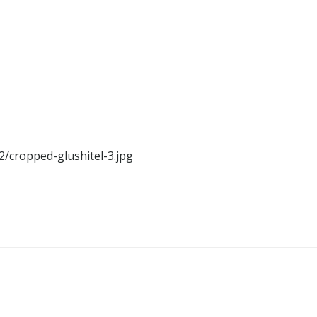
2/cropped-glushitel-3.jpg