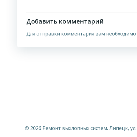
записям
Добавить комментарий
Для отправки комментария вам необходим
© 2026 Ремонт выхлопных систем. Липецк, ул. Ск