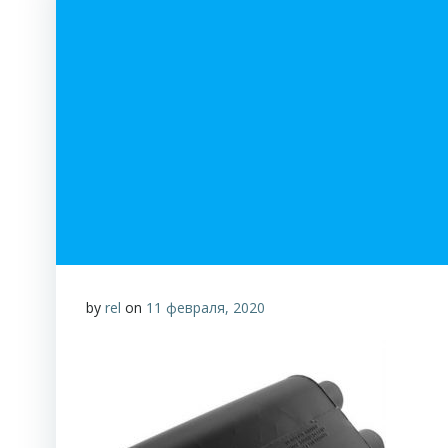
by
rel
on
11 февраля, 2020