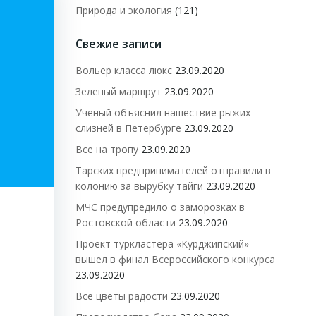
Природа и экология
(121)
Свежие записи
Вольер класса люкс
23.09.2020
Зеленый маршрут
23.09.2020
Ученый объяснил нашествие рыжих
слизней в Петербурге
23.09.2020
Все на тропу
23.09.2020
Тарских предпринимателей отправили в
колонию за вырубку тайги
23.09.2020
МЧС предупредило о заморозках в
Ростовской области
23.09.2020
Проект туркластера «Курджипский»
вышел в финал Всероссийского конкурса
23.09.2020
Все цветы радости
23.09.2020