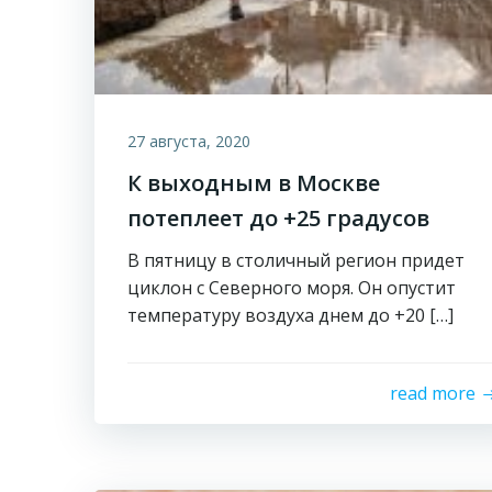
27 августа, 2020
К выходным в Москве
потеплеет до +25 градусов
В пятницу в столичный регион придет
циклон с Северного моря. Он опустит
температуру воздуха днем до +20 […]
read more