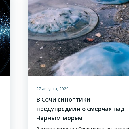
27 августа, 2020
В Сочи синоптики
предупредили о смерчах над
Черным морем