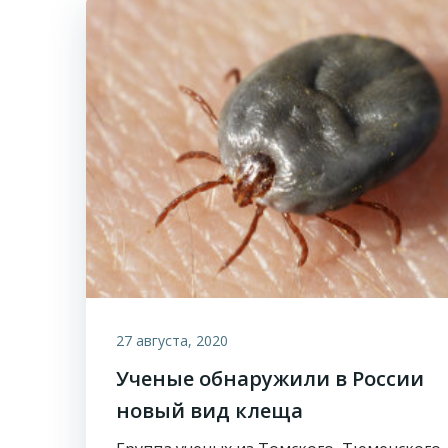
27 августа, 2020
Ученые обнаружили в России
новый вид клеща