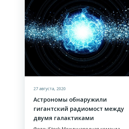
27 августа, 2020
Астрономы обнаружили
гигантский радиомост между
двумя галактиками