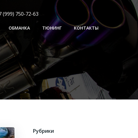
 (999) 750-72-63
ОБМАНКА
ТЮНИНГ
КОНТАКТЫ
Рубрики