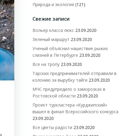
Природа и экология
(121)
Свежие записи
Вольер класса люкс
23.09.2020
Зеленый маршрут
23.09.2020
Ученый объяснил нашествие рыжих
слизней в Петербурге
23.09.2020
Все на тропу
23.09.2020
Тарских предпринимателей отправили в
колонию за вырубку тайги
23.09.2020
МЧС предупредило о заморозках в
Ростовской области
23.09.2020
Проект туркластера «Курджипский»
вышел в финал Всероссийского конкурса
23.09.2020
Все цветы радости
23.09.2020