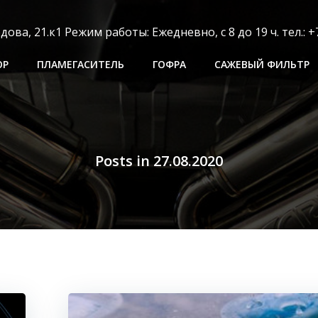
ва, 21.к1 Режим работы: Ежедневно, с 8 до 19 ч. тел.: +7
ОР
ПЛАМЕГАСИТЕЛЬ
ГОФРА
САЖЕВЫЙ ФИЛЬТР
Posts in 27.08.2020