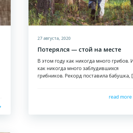
27 августа, 2020
Потерялся — стой на месте
В этом году как никогда много грибов. 
как никогда много заблудившихся
грибников. Рекорд поставила бабушка, [
read more