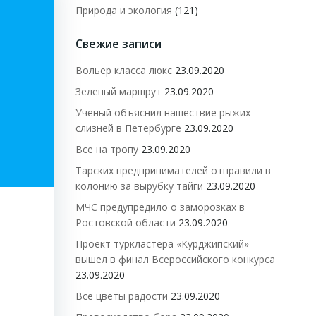
Природа и экология
(121)
Свежие записи
Вольер класса люкс
23.09.2020
Зеленый маршрут
23.09.2020
Ученый объяснил нашествие рыжих
слизней в Петербурге
23.09.2020
Все на тропу
23.09.2020
Тарских предпринимателей отправили в
колонию за вырубку тайги
23.09.2020
МЧС предупредило о заморозках в
Ростовской области
23.09.2020
Проект туркластера «Курджипский»
вышел в финал Всероссийского конкурса
23.09.2020
Все цветы радости
23.09.2020