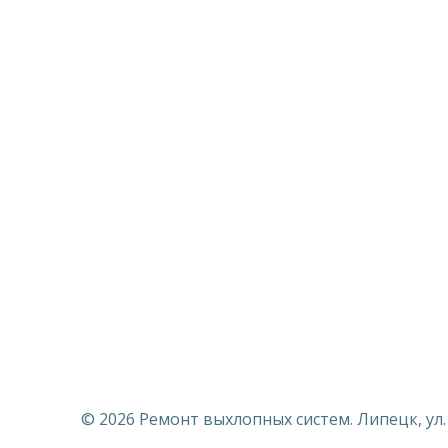
© 2026 Ремонт выхлопных систем. Липецк, ул. Ск