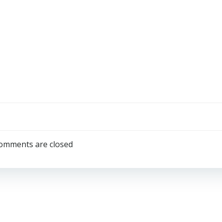
omments are closed