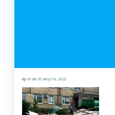
by
rel
on
30 августа, 2020