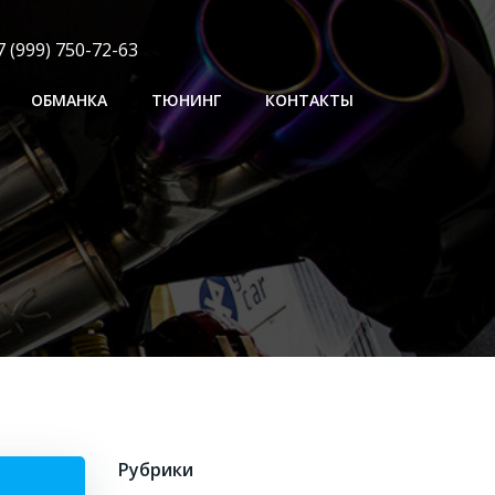
 (999) 750-72-63
ОБМАНКА
ТЮНИНГ
КОНТАКТЫ
Рубрики