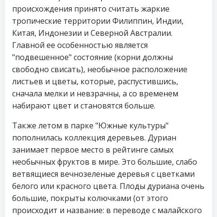
происхождения принято считать жаркие
тропические территории Филиппин, Индии,
Китая, Индонезии и Северной Австралии.
Главной ее особенностью является
"подвешенное" состояние (корни должны
свободно свисать), необычное расположение
листьев и цветы, которые, распустившись,
сначала мелки и невзрачны, а со временем
набирают цвет и становятся больше.
Также летом в парке "Южные культуры"
пополнилась коллекция деревьев. Дуриан
занимает первое место в рейтинге самых
необычных фруктов в мире. Это большие, слабо
ветвящиеся вечнозеленые деревья с цветками
белого или красного цвета. Плоды дуриана очень
большие, покрыты колючками (от этого
происходит и название: в переводе с малайского