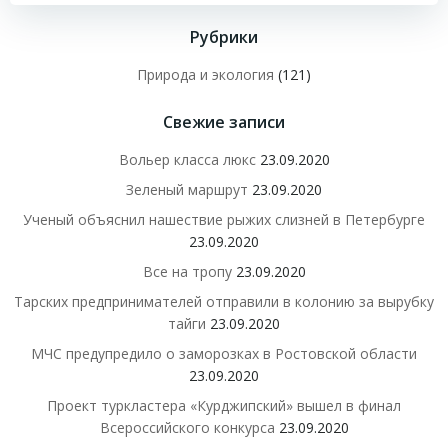
записям
записям
Рубрики
Природа и экология
(121)
Свежие записи
Вольер класса люкс
23.09.2020
Зеленый маршрут
23.09.2020
Ученый объяснил нашествие рыжих слизней в Петербурге
23.09.2020
Все на тропу
23.09.2020
Тарских предпринимателей отправили в колонию за вырубку
тайги
23.09.2020
МЧС предупредило о заморозках в Ростовской области
23.09.2020
Проект туркластера «Курджипский» вышел в финал
Всероссийского конкурса
23.09.2020