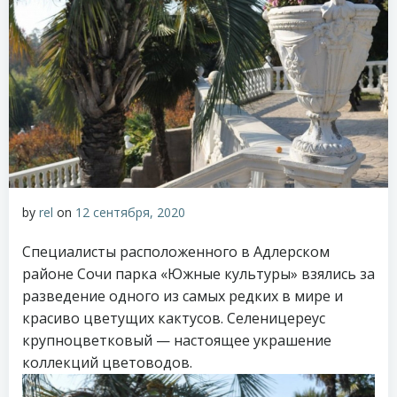
by
rel
on
12 сентября, 2020
Специалисты расположенного в Адлерском
районе Сочи парка «Южные культуры» взялись за
разведение одного из самых редких в мире и
красиво цветущих кактусов. Селеницереус
крупноцветковый — настоящее украшение
коллекций цветоводов.