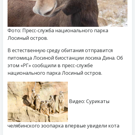
Фото: Пресс-служба национального парка
Лосиный остров.
В естественную среду обитания отправится
питомица Лосиной биостанции лосиха Дина. Об
этом «РГ» сообщили в пресс-службе
национального парка Лосиный остров.
Видео: Сурикаты
челябинского зоопарка впервые увидели кота