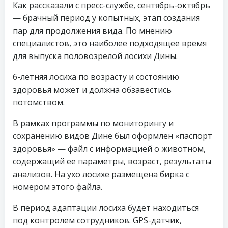
Как рассказали с пресс-службе, сентябрь-октябрь
— брачный период у копытных, этап создания
пар для продолжения вида. По мнению
специалистов, это наиболее подходящее время
для выпуска половозрелой лосихи Дины.
6-летняя лосиха по возрасту и состоянию
здоровья может и должна обзавестись
потомством.
В рамках программы по мониторингу и
сохранению видов Дине был оформлен «паспорт
здоровья» — файл с информацией о животном,
содержащий ее параметры, возраст, результаты
анализов. На ухо лосихе размещена бирка с
номером этого файла.
В период адаптации лосиха будет находиться
под контролем сотрудников. GPS-датчик,