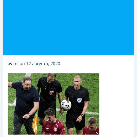
by
rel
on
12 августа, 2020