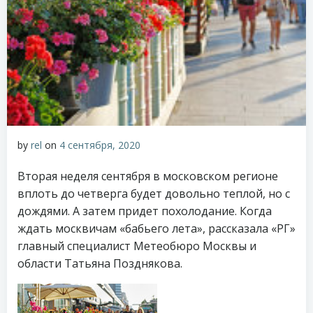
by
rel
on
4 сентября, 2020
Вторая неделя сентября в московском регионе
вплоть до четверга будет довольно теплой, но с
дождями. А затем придет похолодание. Когда
ждать москвичам «бабьего лета», рассказала «РГ»
главный специалист Метеобюро Москвы и
области Татьяна Позднякова.