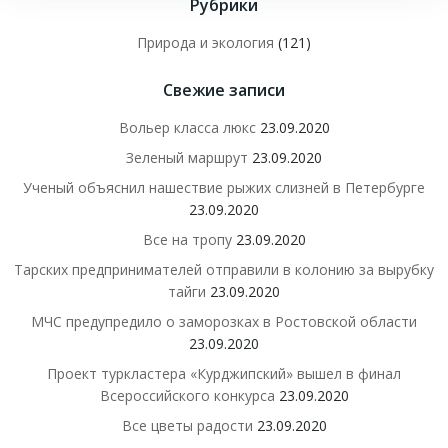
Рубрики
Природа и экология
(121)
Свежие записи
Вольер класса люкс
23.09.2020
Зеленый маршрут
23.09.2020
Ученый объяснил нашествие рыжих слизней в Петербурге
23.09.2020
Все на тропу
23.09.2020
Тарских предпринимателей отправили в колонию за вырубку
тайги
23.09.2020
МЧС предупредило о заморозках в Ростовской области
23.09.2020
Проект туркластера «Курджипский» вышел в финал
Всероссийского конкурса
23.09.2020
Все цветы радости
23.09.2020