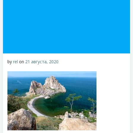
by
rel
on
21 августа, 2020