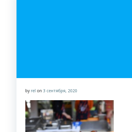
by
rel
on
3 сентября, 2020