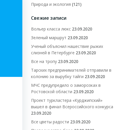
Природа и экология
(121)
Свежие записи
Вольер класса люкс
23.09.2020
Зеленый маршрут
23.09.2020
Ученый объяснил нашествие рыжих
слизней в Петербурге
23.09.2020
Все на тропу
23.09.2020
Тарских предпринимателей отправили в
колонию за вырубку тайги
23.09.2020
МЧС предупредило о заморозках в
Ростовской области
23.09.2020
Проект туркластера «Курджипский»
вышел в финал Всероссийского конкурса
23.09.2020
Все цветы радости
23.09.2020