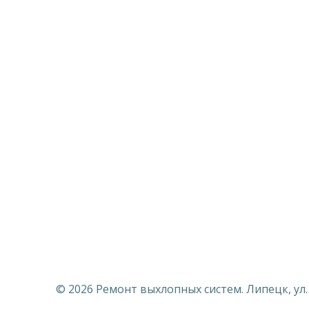
© 2026 Ремонт выхлопных систем. Липецк, ул. Ск