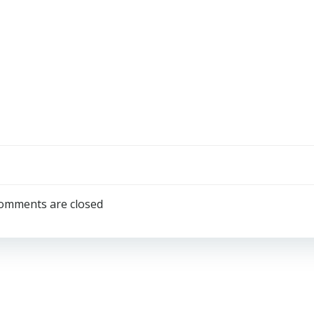
omments are closed