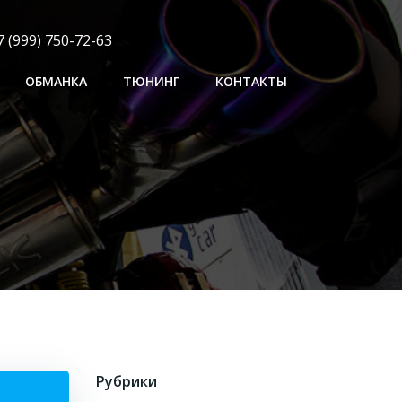
 (999) 750-72-63
ОБМАНКА
ТЮНИНГ
КОНТАКТЫ
Рубрики