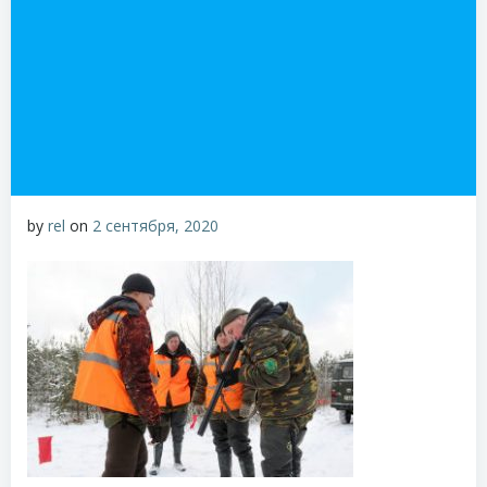
by
rel
on
2 сентября, 2020